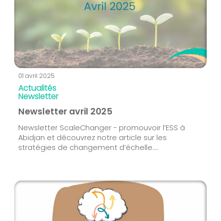
01 avril 2025
Actualités
Newsletter
Newsletter avril 2025
Newsletter ScaleChanger - promouvoir l’ESS à
Abidjan et découvrez notre article sur les
stratégies de changement d’échelle....