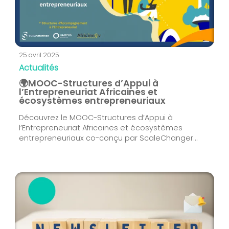
25 avril 2025
Actualités
🌍MOOC-Structures d’Appui à
l’Entrepreneuriat Africaines et
écosystèmes entrepreneuriaux
Découvrez le MOOC-Structures d’Appui à
l’Entrepreneuriat Africaines et écosystèmes
entrepreneuriaux co-conçu par ScaleChanger...