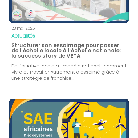
23 mai 2025
Actualités
Structurer son essaimage pour passer
de l’échelle locale à l’échelle nationale:
la success story de VETA
De l’initiative locale au modèle national : comment
Vivre et Travailler Autrement a essaimé grâce à
une stratégie de franchise...
Suivez-nous !