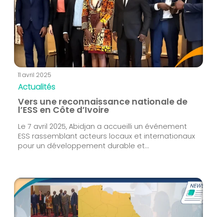
11 avril 2025
Actualités
Vers une reconnaissance nationale de
l’ESS en Côte d’Ivoire
Le 7 avril 2025, Abidjan a accueilli un événement
ESS rassemblant acteurs locaux et internationaux
pour un développement durable et...