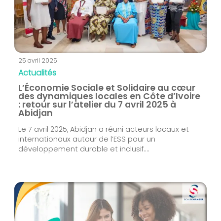
25 avril 2025
Actualités
L’Économie Sociale et Solidaire au cœur
des dynamiques locales en Côte d’Ivoire
: retour sur l’atelier du 7 avril 2025 à
Abidjan
Le 7 avril 2025, Abidjan a réuni acteurs locaux et
internationaux autour de l’ESS pour un
développement durable et inclusif....