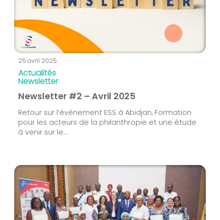
25 avril 2025
Actualités
Newsletter
Newsletter #2 – Avril 2025
Retour sur l’événement ESS à Abidjan, Formation
pour les acteurs de la philanthropie et une étude
à venir sur le...