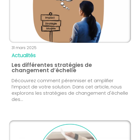
31 mars 2025
Actualités
Les différentes stratégies de
changement d’échelle
Découvrez comment pérenniser et amplifier
l’impact de votre solution. Dans cet article, nous
explorons les stratégies de changement d'échelle
des...