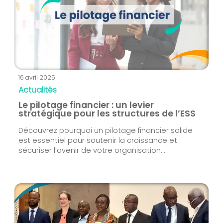
16 avril 2025
Actualités
Le pilotage financier : un levier
stratégique pour les structures de l’ESS
Découvrez pourquoi un pilotage financier solide
est essentiel pour soutenir la croissance et
sécuriser l’avenir de votre organisation....