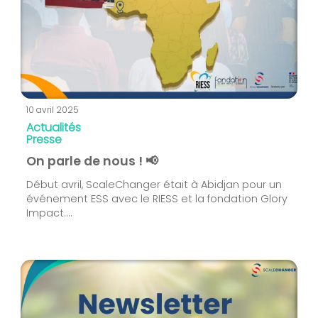
10 avril 2025
Actualités
Presse
On parle de nous ! 📢
Début avril, ScaleChanger était à Abidjan pour un
événement ESS avec le RIESS et la fondation Glory
Impact....