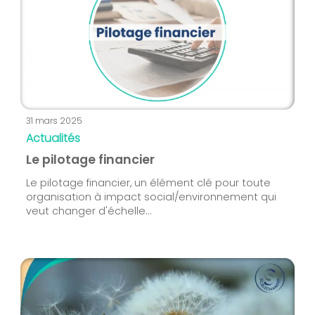
31 mars 2025
Actualités
Le pilotage financier
Le pilotage financier, un élément clé pour toute
organisation à impact social/environnement qui
veut changer d'échelle...