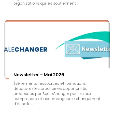
organisations qui les soutiennent...
Newsletter – Mai 2026
Événements, ressources et formations :
découvrez les prochaines opportunités
proposées par ScaleChanger pour mieux
comprendre et accompagner le changement
d’échelle...