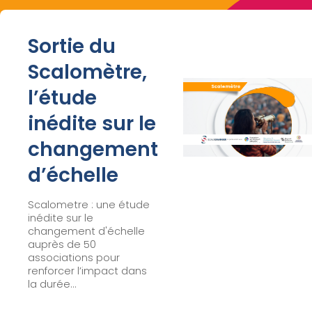
Sortie du
Scalomètre,
l’étude
inédite sur le
changement
d’échelle
Scalometre : une étude
inédite sur le
changement d'échelle
auprès de 50
associations pour
renforcer l’impact dans
la durée...