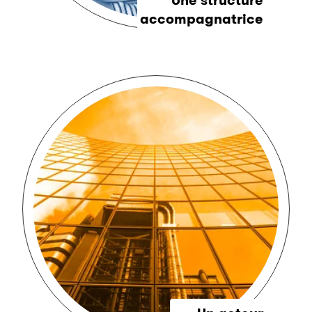
Une structure
accompagnatrice