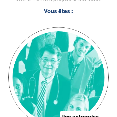
Vous êtes :
Une entreprise