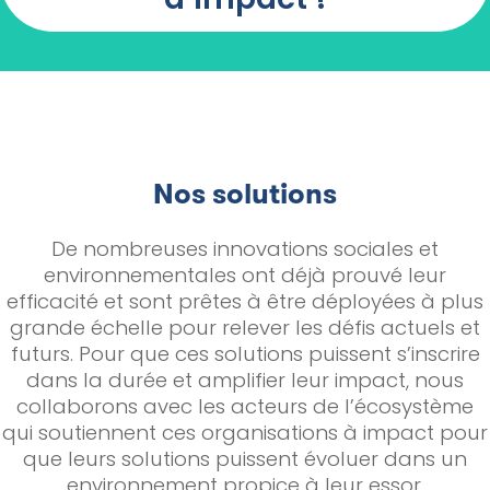
Nos solutions
De nombreuses innovations sociales et
environnementales ont déjà prouvé leur
efficacité et sont prêtes à être déployées à plus
grande échelle pour relever les défis actuels et
futurs. Pour que ces solutions puissent s’inscrire
dans la durée et amplifier leur impact, nous
collaborons avec les acteurs de l’écosystème
qui soutiennent ces organisations à impact pour
que leurs solutions puissent évoluer dans un
environnement propice à leur essor.