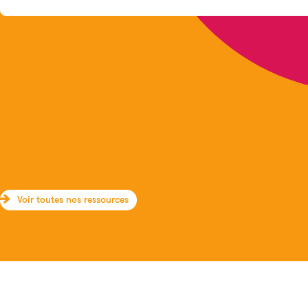
Voir toutes nos ressources