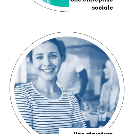
sociale