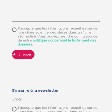
J’accepte que les informations recueillies sur ce
formulaire soient enregistrées dans un fichier
informatisé. Vous pouvez prendre connaissance
de notre
politique concernant le traitement des
données
.
Envoyer
S’inscrire à la newsletter
J’accepte que les informations recueillies sur ce
formulaire soient enregistrées dans un fichier