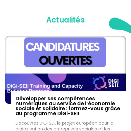
Actualités
Développer ses compétences
numériques au service de l’économie
sociale et solidaire : formez-vous grâce
au programme DiGi-SEII
Découvrez DIGI SEII, le projet européen pour la
digitalisation des entreprises sociales et les