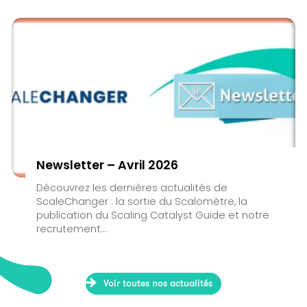
Newsletter – Avril 2026
Découvrez les dernières actualités de
ScaleChanger : la sortie du Scalomètre, la
publication du Scaling Catalyst Guide et notre
recrutement...
Voir toutes nos actualités