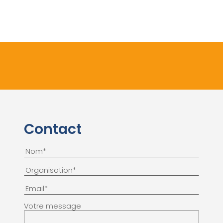
Contact
Votre message