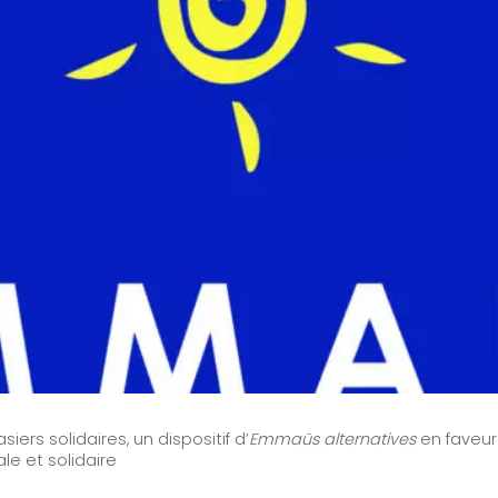
s solidaires, un dispositif d’
Emmaüs alternatives
en faveur
le et solidaire