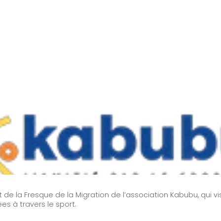
a Fresque de la Migration de l’association Kabubu, qui vise à
es à travers le sport.