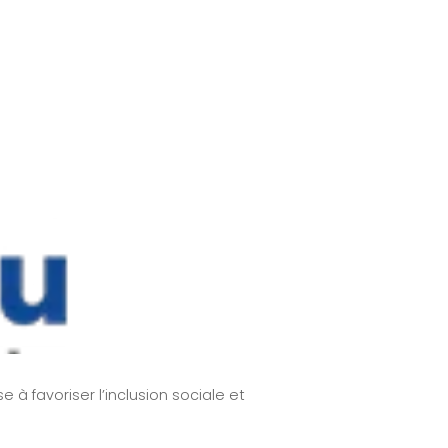
 favoriser l’inclusion sociale et