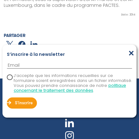
Luxembourg, dans le cadre du programme PACTES.
Date : 2014
PARTAGER
×
S’inscrire à la newsletter
J’accepte que les informations recueillies sur ce
formulaire soient enregistrées dans un fichier informatisé.
Vous pouvez prendre connaissance de notre
politique
concernant le traitement des données
.
Suivez-nous !
S'inscrire