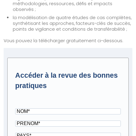
méthodologies, ressources, défis et impacts
observés ;
la modélisation de quatre études de cas complètes,
synthétisant les approches, facteurs-clés de succès,
points de vigilance et conditions de transférabilité ;
Vous pouvez la télécharger gratuitement ci-dessous.
Accéder à la revue des bonnes
pratiques