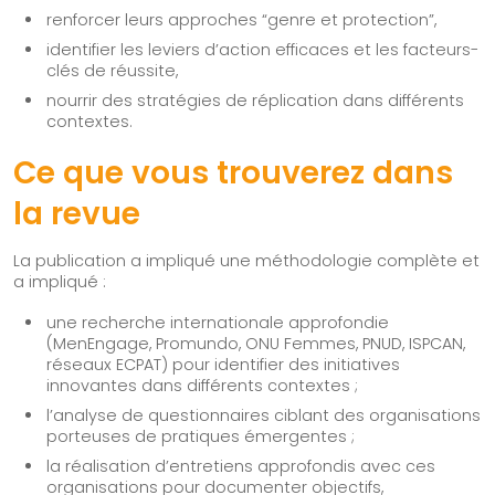
renforcer leurs approches “genre et protection”,
identifier les leviers d’action efficaces et les facteurs-
clés de réussite,
nourrir des stratégies de réplication dans différents
contextes.
Ce que vous trouverez dans
la revue
La publication a impliqué une méthodologie complète et
a impliqué :
une recherche internationale approfondie
(MenEngage, Promundo, ONU Femmes, PNUD, ISPCAN,
réseaux ECPAT) pour identifier des initiatives
Suivez-nous !
innovantes dans différents contextes ;
l’analyse de questionnaires ciblant des organisations
porteuses de pratiques émergentes ;
la réalisation d’entretiens approfondis avec ces
organisations pour documenter objectifs,